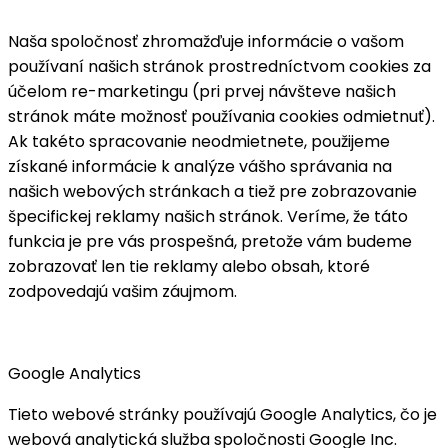
Naša spoločnosť zhromažďuje informácie o vašom
používaní našich stránok prostredníctvom cookies za
účelom re-marketingu (pri prvej návšteve našich
stránok máte možnosť používania cookies odmietnuť).
Ak takéto spracovanie neodmietnete, použijeme
získané informácie k analýze vášho správania na
našich webových stránkach a tiež pre zobrazovanie
špecifickej reklamy našich stránok. Veríme, že táto
funkcia je pre vás prospešná, pretože vám budeme
zobrazovať len tie reklamy alebo obsah, ktoré
zodpovedajú vašim záujmom.
Google Analytics
Tieto webové stránky používajú Google Analytics, čo je
webová analytická služba spoločnosti Google Inc.