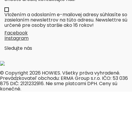
Vložením a odoslaním e-mailovej adresy súhlasíte so
zasielaním newslettrov na túto adresu. Newslettre sú
určené pre osoby staršie ako 16 rokov!
Facebook
Instagram
Sledujte nás
© Copyright 2026 HOWIES. Všetky práva vyhradené.
Prevádzkovateľ obchodu: ERMA Group s.r.o. IČO: 53 036
875 DIČ: 2121232916. Nie sme platcami DPH. Ceny sú
konečné.