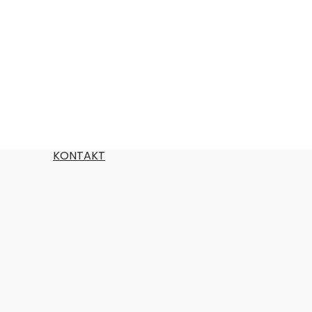
KONTAKT